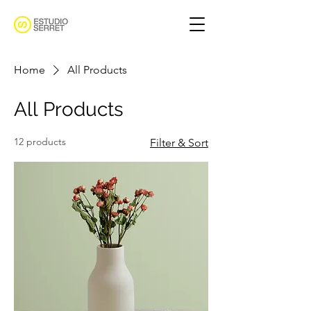
Home
All Products
All Products
12 products
Filter & Sort