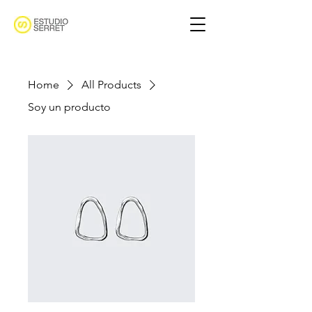
Home
All Products
Soy un producto